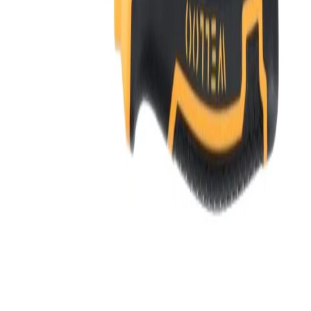
ما هي مدد التسليم؟